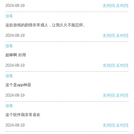
2024-08-19
支持
[0]
反对
[0]
游客
这款游戏的剧情非常感人，让我久久不能忘怀。
2024-08-19
支持
[0]
反对
[0]
游客
超棒啊 好用
2024-08-19
支持
[0]
反对
[0]
游客
这个是app神器
2024-08-19
支持
[0]
反对
[0]
游客
这个软件我非常喜欢
2024-08-19
支持
[0]
反对
[0]