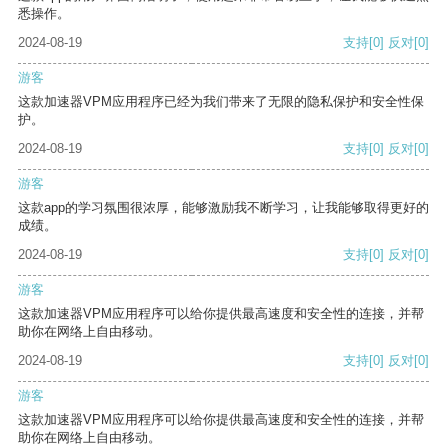
悉操作。
2024-08-19
支持
[0]
反对
[0]
游客
这款加速器VPM应用程序已经为我们带来了无限的隐私保护和安全性保
护。
2024-08-19
支持
[0]
反对
[0]
游客
这款app的学习氛围很浓厚，能够激励我不断学习，让我能够取得更好的
成绩。
2024-08-19
支持
[0]
反对
[0]
游客
这款加速器VPM应用程序可以给你提供最高速度和安全性的连接，并帮
助你在网络上自由移动。
2024-08-19
支持
[0]
反对
[0]
游客
这款加速器VPM应用程序可以给你提供最高速度和安全性的连接，并帮
助你在网络上自由移动。