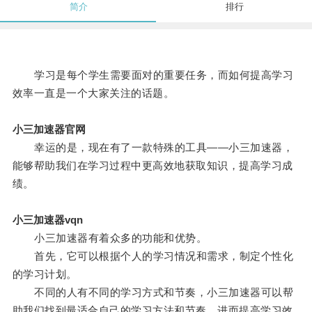
简介
排行
学习是每个学生需要面对的重要任务，而如何提高学习
效率一直是一个大家关注的话题。
小三加速器官网
幸运的是，现在有了一款特殊的工具——小三加速器，
能够帮助我们在学习过程中更高效地获取知识，提高学习成
绩。
小三加速器vqn
小三加速器有着众多的功能和优势。
首先，它可以根据个人的学习情况和需求，制定个性化
的学习计划。
不同的人有不同的学习方式和节奏，小三加速器可以帮
助我们找到最适合自己的学习方法和节奏，进而提高学习效