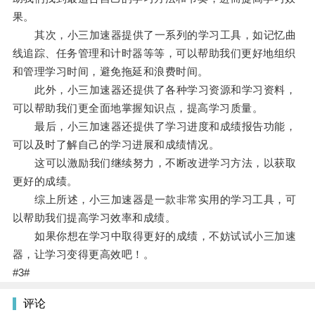
果。
其次，小三加速器提供了一系列的学习工具，如记忆曲
线追踪、任务管理和计时器等等，可以帮助我们更好地组织
和管理学习时间，避免拖延和浪费时间。
此外，小三加速器还提供了各种学习资源和学习资料，
可以帮助我们更全面地掌握知识点，提高学习质量。
最后，小三加速器还提供了学习进度和成绩报告功能，
可以及时了解自己的学习进展和成绩情况。
这可以激励我们继续努力，不断改进学习方法，以获取
更好的成绩。
综上所述，小三加速器是一款非常实用的学习工具，可
以帮助我们提高学习效率和成绩。
如果你想在学习中取得更好的成绩，不妨试试小三加速
器，让学习变得更高效吧！。
#3#
评论