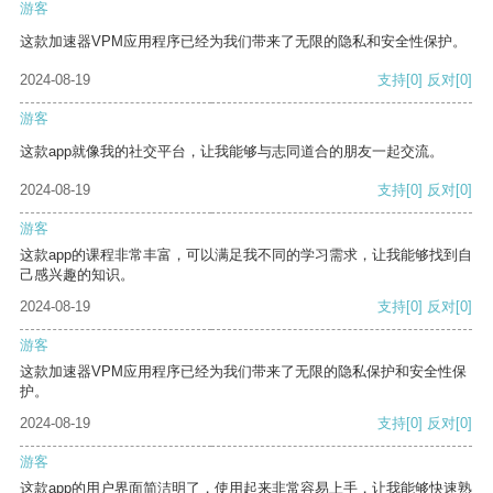
游客
这款加速器VPM应用程序已经为我们带来了无限的隐私和安全性保护。
2024-08-19
支持
[0]
反对
[0]
游客
这款app就像我的社交平台，让我能够与志同道合的朋友一起交流。
2024-08-19
支持
[0]
反对
[0]
游客
这款app的课程非常丰富，可以满足我不同的学习需求，让我能够找到自
己感兴趣的知识。
2024-08-19
支持
[0]
反对
[0]
游客
这款加速器VPM应用程序已经为我们带来了无限的隐私保护和安全性保
护。
2024-08-19
支持
[0]
反对
[0]
游客
这款app的用户界面简洁明了，使用起来非常容易上手，让我能够快速熟