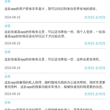
游客
这款app的用户群体非常庞大，我可以结识到来自世界各地的朋友。
2024-08-19
支持
[0]
反对
[0]
游客
这款加速器app的价格有点贵，可以适当降低一些。我个人觉得，一款加
速器app的价格应该在50元以下才比较合理。
2024-08-19
支持
[0]
反对
[0]
游客
这款加速器app的价格有点贵，可以适当降低一些，这样会更加亲民。
2024-08-19
支持
[0]
反对
[0]
游客
这款app就像我的私人助理，随时随地为我的办公提供帮助。我经常需要
查找资料，这款app的搜索功能非常强大，能够快速找到我需要的信息。
2024-08-19
支持
[0]
反对
[0]
游客
这款app是我娱乐的好帮手，让我能够放松身心，享受美好时光。