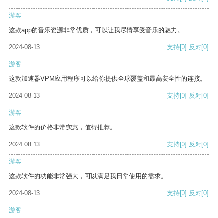
游客
这款app的音乐资源非常优质，可以让我尽情享受音乐的魅力。
2024-08-13
支持
[0]
反对
[0]
游客
这款加速器VPM应用程序可以给你提供全球覆盖和最高安全性的连接。
2024-08-13
支持
[0]
反对
[0]
游客
这款软件的价格非常实惠，值得推荐。
2024-08-13
支持
[0]
反对
[0]
游客
这款软件的功能非常强大，可以满足我日常使用的需求。
2024-08-13
支持
[0]
反对
[0]
游客