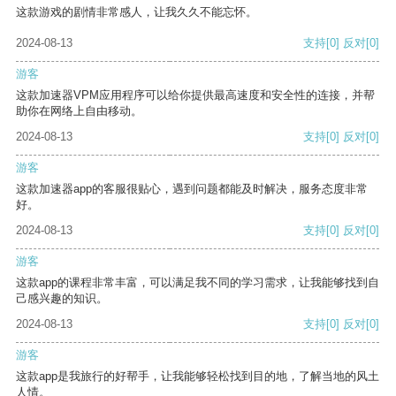
这款游戏的剧情非常感人，让我久久不能忘怀。
2024-08-13
支持
[0]
反对
[0]
游客
这款加速器VPM应用程序可以给你提供最高速度和安全性的连接，并帮
助你在网络上自由移动。
2024-08-13
支持
[0]
反对
[0]
游客
这款加速器app的客服很贴心，遇到问题都能及时解决，服务态度非常
好。
2024-08-13
支持
[0]
反对
[0]
游客
这款app的课程非常丰富，可以满足我不同的学习需求，让我能够找到自
己感兴趣的知识。
2024-08-13
支持
[0]
反对
[0]
游客
这款app是我旅行的好帮手，让我能够轻松找到目的地，了解当地的风土
人情。