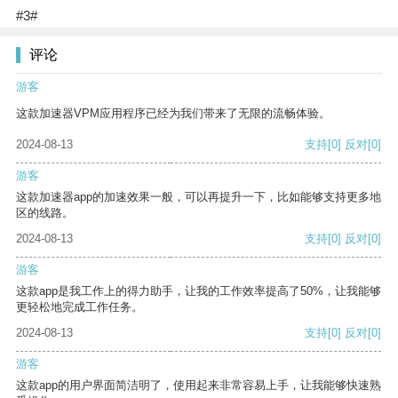
#3#
评论
游客
这款加速器VPM应用程序已经为我们带来了无限的流畅体验。
2024-08-13
支持
[0]
反对
[0]
游客
这款加速器app的加速效果一般，可以再提升一下，比如能够支持更多地
区的线路。
2024-08-13
支持
[0]
反对
[0]
游客
这款app是我工作上的得力助手，让我的工作效率提高了50%，让我能够
更轻松地完成工作任务。
2024-08-13
支持
[0]
反对
[0]
游客
这款app的用户界面简洁明了，使用起来非常容易上手，让我能够快速熟