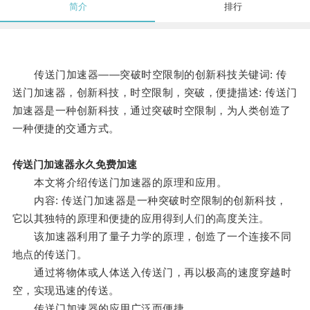
简介
排行
传送门加速器——突破时空限制的创新科技关键词: 传
送门加速器，创新科技，时空限制，突破，便捷描述: 传送门
加速器是一种创新科技，通过突破时空限制，为人类创造了
一种便捷的交通方式。
传送门加速器永久免费加速
本文将介绍传送门加速器的原理和应用。
内容: 传送门加速器是一种突破时空限制的创新科技，
它以其独特的原理和便捷的应用得到人们的高度关注。
该加速器利用了量子力学的原理，创造了一个连接不同
地点的传送门。
通过将物体或人体送入传送门，再以极高的速度穿越时
空，实现迅速的传送。
传送门加速器的应用广泛而便捷。