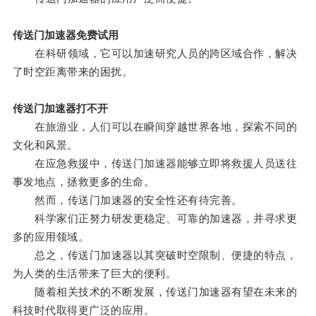
传送门加速器免费试用
在科研领域，它可以加速研究人员的跨区域合作，解决
了时空距离带来的困扰。
传送门加速器打不开
在旅游业，人们可以在瞬间穿越世界各地，探索不同的
文化和风景。
在应急救援中，传送门加速器能够立即将救援人员送往
事发地点，拯救更多的生命。
然而，传送门加速器的安全性还有待完善。
科学家们正努力研发更稳定、可靠的加速器，并寻求更
多的应用领域。
总之，传送门加速器以其突破时空限制、便捷的特点，
为人类的生活带来了巨大的便利。
随着相关技术的不断发展，传送门加速器有望在未来的
科技时代取得更广泛的应用。