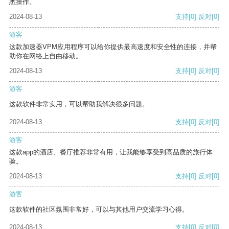
悉操作。
2024-08-13
支持
[0]
反对
[0]
游客
这款加速器VPM应用程序可以给你提供最高速度和安全性的连接，并帮
助你在网络上自由移动。
2024-08-13
支持
[0]
反对
[0]
游客
这款软件非常实用，可以帮助我解决很多问题。
2024-08-13
支持
[0]
反对
[0]
游客
这款app的酒店、餐厅推荐非常有用，让我能够享受到高品质的旅行体
验。
2024-08-13
支持
[0]
反对
[0]
游客
这款软件的社区氛围非常好，可以与其他用户交流学习心得。
2024-08-13
支持
[0]
反对
[0]