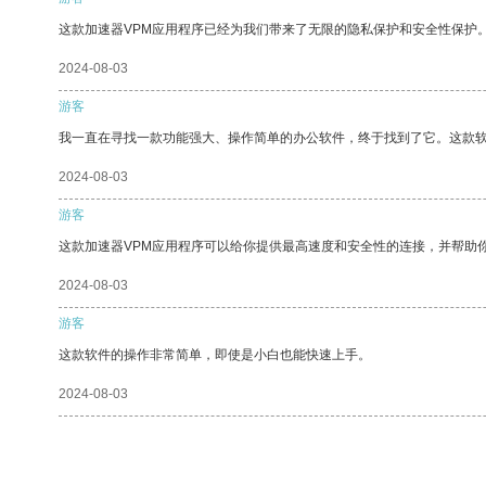
这款加速器VPM应用程序已经为我们带来了无限的隐私保护和安全性保护
2024-08-03
游客
我一直在寻找一款功能强大、操作简单的办公软件，终于找到了它。这款
2024-08-03
游客
这款加速器VPM应用程序可以给你提供最高速度和安全性的连接，并帮助
2024-08-03
游客
这款软件的操作非常简单，即使是小白也能快速上手。
2024-08-03