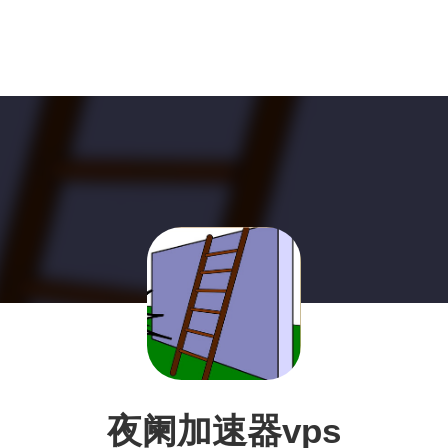
夜阑加速器vps