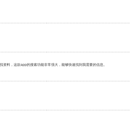
。
找资料，这款app的搜索功能非常强大，能够快速找到我需要的信息。