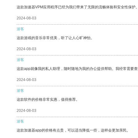
这款加速器VPM应用程序已经为我们带来了无限的流畅体验和安全性保护
2024-08-03
游客
这款游戏的音乐非常优美，听了让人心旷神怡。
2024-08-03
游客
这款app就像我的私人助理，随时随地为我的办公提供帮助。我经常需要查
2024-08-03
游客
这款软件的价格非常实惠，值得推荐。
2024-08-03
游客
这款加速器app的价格有点贵，可以适当降低一些，这样会更加亲民。