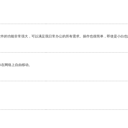
。
软件的功能非常强大，可以满足我日常办公的所有需求。操作也很简单，即使是小白也
你在网络上自由移动。