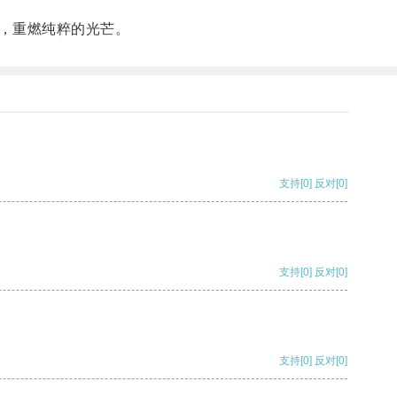
，重燃纯粹的光芒。
支持
[0]
反对
[0]
支持
[0]
反对
[0]
支持
[0]
反对
[0]