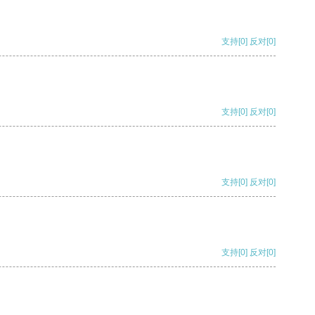
支持
[0]
反对
[0]
支持
[0]
反对
[0]
支持
[0]
反对
[0]
支持
[0]
反对
[0]