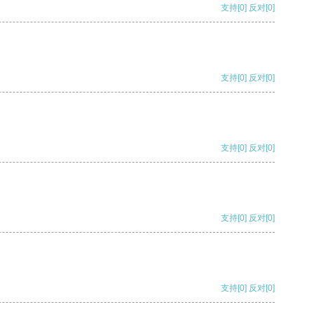
支持
[0]
反对
[0]
支持
[0]
反对
[0]
支持
[0]
反对
[0]
支持
[0]
反对
[0]
支持
[0]
反对
[0]