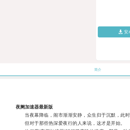
安
简介
夜阑加速器最新版
当夜幕降临，闹市渐渐安静，众生归于沉默，此时
但对于那些热深爱夜行的人来说，这才是开始。