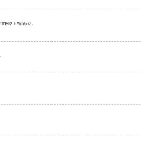
你在网络上自由移动。
。