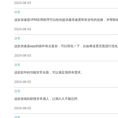
2024-08-03
游客
这款加速器VPM应用程序可以给你提供最高速度和安全性的连接，并帮助
2024-08-03
游客
这款加速器app的操作有点复杂，可以简化一下，比如将设置页面进行优化
2024-08-03
游客
这款软件的功能非常全面，可以满足我所有需求。
2024-08-03
游客
这款游戏的剧情非常感人，让我久久不能忘怀。
2024-08-03
游客