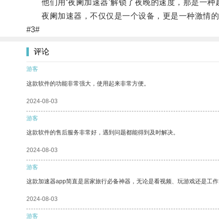
他们用‘夜阑加速器’解锁了夜晚的速度，那是一种
夜阑加速器，不仅仅是一个设备，更是一种激情的释
#3#
评论
游客
这款软件的功能非常强大，使用起来非常方便。
2024-08-03
游客
这款软件的售后服务非常好，遇到问题都能得到及时解决。
2024-08-03
游客
这款加速器app简直是居家旅行必备神器，无论是看视频、玩游戏还是工
2024-08-03
游客