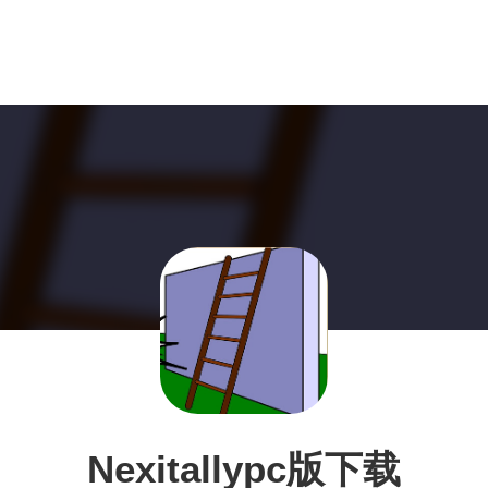
Nexitallypc版下载