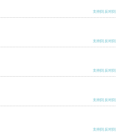
支持
[0]
反对
[0]
支持
[0]
反对
[0]
支持
[0]
反对
[0]
支持
[0]
反对
[0]
支持
[0]
反对
[0]