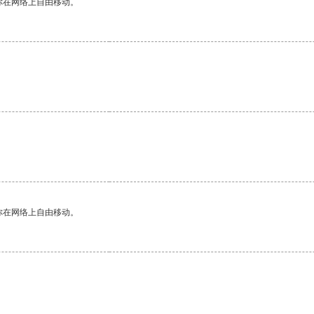
你在网络上自由移动。
。
你在网络上自由移动。
。