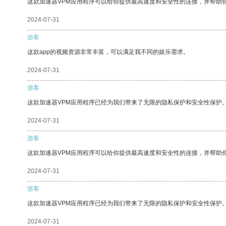
这款加速器VPM应用程序可以给你提供最高速度和安全性的连接，并帮助
2024-07-31
游客
这款app的视频资源非常丰富，可以满足我不同的娱乐需求。
2024-07-31
游客
这款加速器VPM应用程序已经为我们带来了无限的隐私保护和安全性保护
2024-07-31
游客
这款加速器VPM应用程序可以给你提供最高速度和安全性的连接，并帮助
2024-07-31
游客
这款加速器VPM应用程序已经为我们带来了无限的隐私保护和安全性保护
2024-07-31