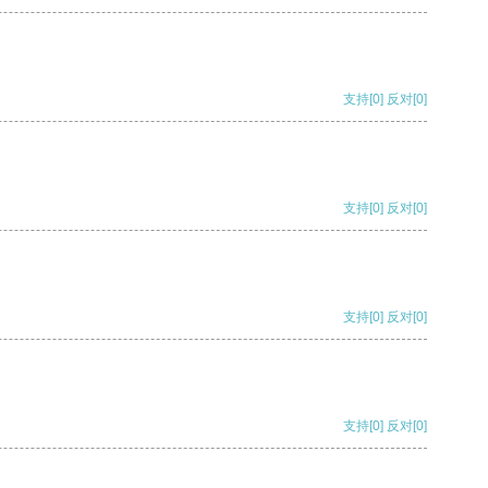
支持
[0]
反对
[0]
支持
[0]
反对
[0]
支持
[0]
反对
[0]
支持
[0]
反对
[0]