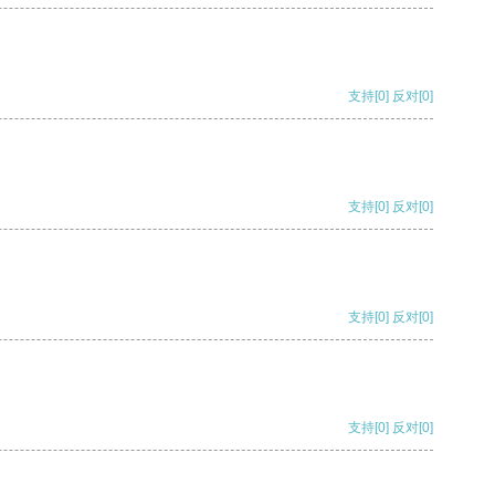
支持
[0]
反对
[0]
支持
[0]
反对
[0]
支持
[0]
反对
[0]
支持
[0]
反对
[0]