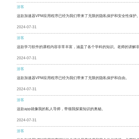
游客
这款加速器VPM应用程序已经为我们带来了无限的隐私保护和安全性保护
2024-07-31
游客
这款学习软件的课程内容非常丰富，涵盖了各个学科的知识。老师的讲解
2024-07-31
游客
这款加速器VPM应用程序已经为我们带来了无限的隐私保护和自由。
2024-07-31
游客
这款app就像我的私人导师，带领我探索知识的奥秘。
2024-07-31
游客