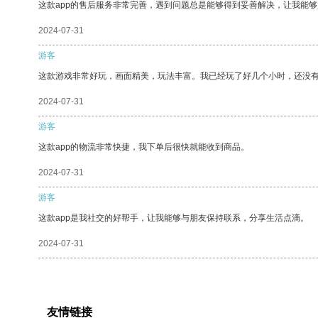
这款app的售后服务非常完善，遇到问题总是能够得到妥善解决，让我能
2024-07-31
游客
这款游戏非常好玩，画面精美，玩法丰富。我已经玩了好几个小时，还没
2024-07-31
游客
这款app的物流非常快捷，我下单后很快就能收到商品。
2024-07-31
游客
这款app是我社交的好帮手，让我能够与朋友保持联系，分享生活点滴。
2024-07-31
友情链接