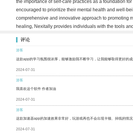
the importance of self-care practices as a foundation for
encouraged to prioritize their mental health and well-bein
comprehensive and innovative approach to promoting ment
healing, Nexitally provides individuals with the tools an
评论
游客
这款app的学习氛围很浓厚，能够激励我不断学习，让我能够取得更好的成
2024-07-31
游客
我喜欢这个软件 作者加油
2024-07-31
游客
这款加速器app的加速效果非常好，玩游戏再也不会出现卡顿、掉线的情况
2024-07-31