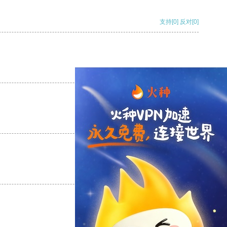
支持
[0]
反对
[0]
支持
[0]
反对
[0]
支持
[0]
反对
[0]
支持
[0]
反对
[0]