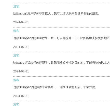
游客
这款app的用户群体非常庞大，我可以结识到来自世界各地的朋友。
2024-07-31
游客
这款加速器app的加速效果一般，可以再提升一下，比如能够支持更多地
2024-07-31
游客
这款app是我旅行的好帮手，让我能够轻松找到目的地，了解当地的风土人
2024-07-31
游客
这款加速器app的操作非常简单，一键加速就能开启，非常方便。
2024-07-31
游客