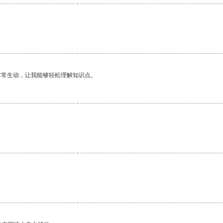
。
非常生动，让我能够轻松理解知识点。