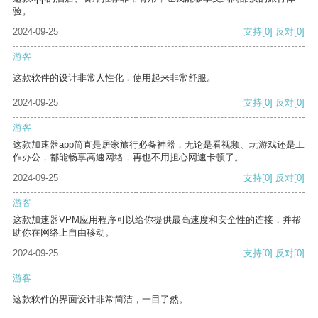
验。
2024-09-25
支持
[0]
反对
[0]
游客
这款软件的设计非常人性化，使用起来非常舒服。
2024-09-25
支持
[0]
反对
[0]
游客
这款加速器app简直是居家旅行必备神器，无论是看视频、玩游戏还是工
作办公，都能畅享高速网络，再也不用担心网速卡顿了。
2024-09-25
支持
[0]
反对
[0]
游客
这款加速器VPM应用程序可以给你提供最高速度和安全性的连接，并帮
助你在网络上自由移动。
2024-09-25
支持
[0]
反对
[0]
游客
这款软件的界面设计非常简洁，一目了然。