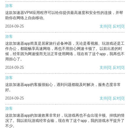
游客
这款加速器VPM应用程序可以给你提供最高速度和安全性的连接，并帮
助你在网络上自由移动。
2024-09-25
支持
[0]
反对
[0]
游客
这款加速器app简直是居家旅行必备神器，无论是看视频、玩游戏还是工
作办公，都能畅享高速网络，再也不用担心网速卡顿了。以前出差的时
候，经常因为网速慢而无法正常使用网络，现在有了这个app，我再也不
用担心了。
2024-09-25
支持
[0]
反对
[0]
游客
这款加速器app的客服很贴心，遇到问题都能及时解决，服务态度非常
好。
2024-09-25
支持
[0]
反对
[0]
游客
这款加速器app的加速效果非常好，玩游戏再也不会出现卡顿、掉线的情
况了。我以前玩游戏经常会输，现在有了这个app，我的游戏水平提升了
不少。