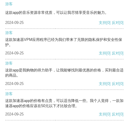
游客
这款app的音乐资源非常优质，可以让我尽情享受音乐的魅力。
2024-09-25
支持
[0]
反对
[0]
游客
这款加速器VPM应用程序已经为我们带来了无限的隐私保护和安全性保
护。
2024-09-25
支持
[0]
反对
[0]
游客
这款app是我购物的得力助手，让我能够找到最优惠的价格，买到最合适
的商品。
2024-09-25
支持
[0]
反对
[0]
游客
这款加速器app的价格有点贵，可以适当降低一些。我个人觉得，一款加
速器app的价格应该在50元以下才比较合理。
2024-09-25
支持
[0]
反对
[0]