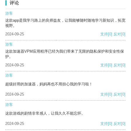
评论
游客
这款app是我学习路上的良师益友，让我能够随时随地学习新知识，拓宽
视野。
2024-09-25
支持
[0]
反对
[0]
游客
这款加速器VPM应用程序已经为我们带来了无限的隐私保护和安全性保
护。
2024-09-25
支持
[0]
反对
[0]
游客
超级好用的加速器，妈妈再也不用担心我的学习啦！
2024-09-25
支持
[0]
反对
[0]
游客
这款游戏的剧情非常感人，让我久久不能忘怀。
2024-09-25
支持
[0]
反对
[0]