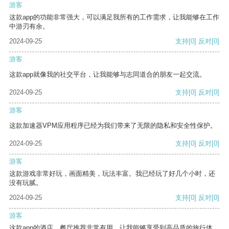
游客
这款app的功能非常强大，可以满足我所有的工作需求，让我能够在工作
中游刃有余。
2024-09-25
支持
[0]
反对
[0]
游客
这款app就像我的社交平台，让我能够与志同道合的朋友一起交流。
2024-09-25
支持
[0]
反对
[0]
游客
这款加速器VPM应用程序已经为我们带来了无限的隐私和安全性保护。
2024-09-25
支持
[0]
反对
[0]
游客
这款游戏非常好玩，画面精美，玩法丰富。我已经玩了好几个小时，还
没有玩腻。
2024-09-25
支持
[0]
反对
[0]
游客
这款app的酒店、餐厅推荐非常有用，让我能够享受到高品质的旅行体