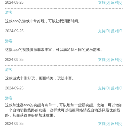
2024-09-25
支持
[0]
反对
[0]
游客
这款app的游戏非常好玩，可以让我消磨时间。
2024-09-25
支持
[0]
反对
[0]
游客
这款app的视频资源非常丰富，可以满足我不同的娱乐需求。
2024-09-25
支持
[0]
反对
[0]
游客
这款游戏非常好玩，画面精美，玩法丰富。
2024-09-25
支持
[0]
反对
[0]
游客
这款加速器app的功能有点单一，可以增加一些新功能。比如，可以增加
一个自动切换线路的功能，这样就可以根据网络情况自动选择最优的线
路，从而获得更好的加速效果。
2024-09-25
支持
[0]
反对
[0]