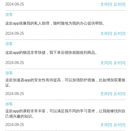
2024-09-25
支持
[0]
反对
[0]
游客
这款app就像我的私人助理，随时随地为我的办公提供帮助。
2024-09-25
支持
[0]
反对
[0]
游客
这款app的物流非常快捷，我下单后很快就能收到商品。
2024-09-25
支持
[0]
反对
[0]
游客
这款加速器app的安全性有待提高，可以加强防护措施，比如增加双重验
证。
2024-09-25
支持
[0]
反对
[0]
游客
这款app的课程非常丰富，可以满足我不同的学习需求，让我能够找到自
己感兴趣的知识。
2024-09-25
支持
[0]
反对
[0]