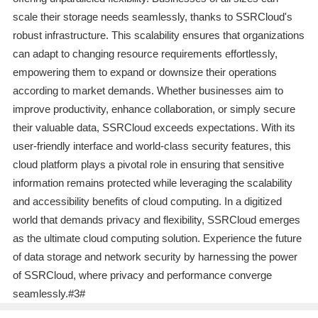
scale their storage needs seamlessly, thanks to SSRCloud's
robust infrastructure. This scalability ensures that organizations
can adapt to changing resource requirements effortlessly,
empowering them to expand or downsize their operations
according to market demands. Whether businesses aim to
improve productivity, enhance collaboration, or simply secure
their valuable data, SSRCloud exceeds expectations. With its
user-friendly interface and world-class security features, this
cloud platform plays a pivotal role in ensuring that sensitive
information remains protected while leveraging the scalability
and accessibility benefits of cloud computing. In a digitized
world that demands privacy and flexibility, SSRCloud emerges
as the ultimate cloud computing solution. Experience the future
of data storage and network security by harnessing the power
of SSRCloud, where privacy and performance converge
seamlessly.#3#