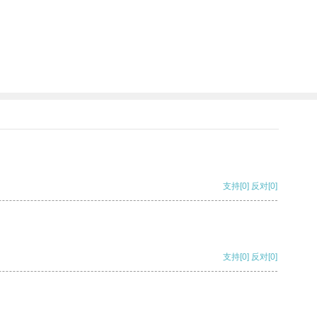
支持
[0]
反对
[0]
支持
[0]
反对
[0]