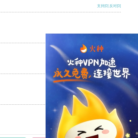
支持
[0]
反对
[0]
支持
[0]
反对
[0]
支持
[0]
反对
[0]
支持
[0]
反对
[0]