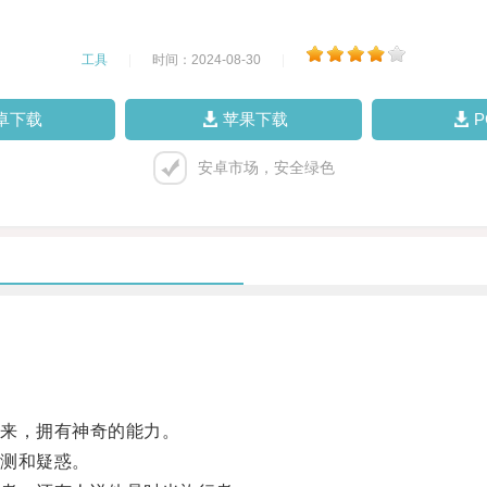
工具
|
时间：2024-08-30
|
卓下载
苹果下载
安卓市场，安全绿色
来，拥有神奇的能力。
测和疑惑。