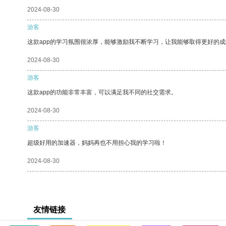
2024-08-30
游客
这款app的学习氛围很浓厚，能够激励我不断学习，让我能够取得更好的成
2024-08-30
游客
这款app的功能非常丰富，可以满足我不同的社交需求。
2024-08-30
游客
超级好用的加速器，妈妈再也不用担心我的学习啦！
2024-08-30
友情链接