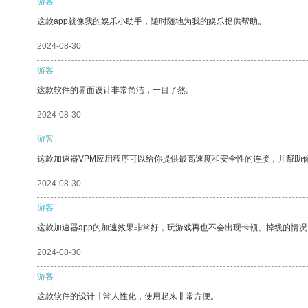
游客
这款app就像我的娱乐小助手，随时随地为我的娱乐提供帮助。
2024-08-30
游客
这款软件的界面设计非常简洁，一目了然。
2024-08-30
游客
这款加速器VPM应用程序可以给你提供最高速度和安全性的连接，并帮助
2024-08-30
游客
这款加速器app的加速效果非常好，玩游戏再也不会出现卡顿、掉线的情况
2024-08-30
游客
这款软件的设计非常人性化，使用起来非常方便。