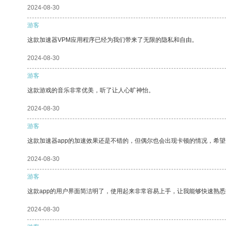
2024-08-30
游客
这款加速器VPM应用程序已经为我们带来了无限的隐私和自由。
2024-08-30
游客
这款游戏的音乐非常优美，听了让人心旷神怡。
2024-08-30
游客
这款加速器app的加速效果还是不错的，但偶尔也会出现卡顿的情况，希
2024-08-30
游客
这款app的用户界面简洁明了，使用起来非常容易上手，让我能够快速熟悉
2024-08-30