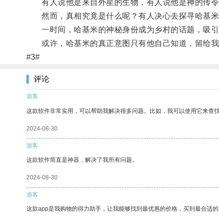
有人说他是来自外星的生物，有人说他是神的传令
然而，真相究竟是什么呢？有人决心去探寻哈基米
一时间，哈基米的神秘身份成为乡村的话题，吸引
或许，哈基米的真正意图只有他自己知道，留给我
#3#
评论
游客
这款软件非常实用，可以帮助我解决很多问题。比如，我可以使用它来查
2024-08-30
游客
这款软件简直是神器，解决了我所有问题。
2024-08-30
游客
这款app是我购物的得力助手，让我能够找到最优惠的价格，买到最合适