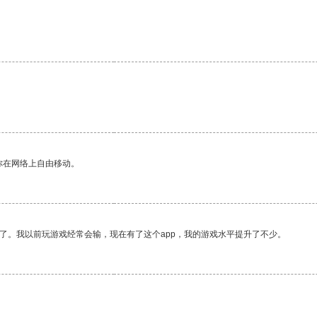
你在网络上自由移动。
了。我以前玩游戏经常会输，现在有了这个app，我的游戏水平提升了不少。