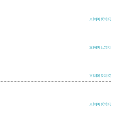
支持
[0]
反对
[0]
支持
[0]
反对
[0]
支持
[0]
反对
[0]
支持
[0]
反对
[0]