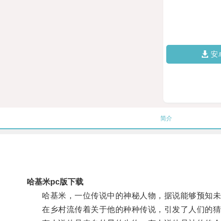
安
简介
哈基米pc版下载
哈基米，一位传说中的神秘人物，据说能够预知未
在乡村流传着关于他的种种传说，引发了人们的猜