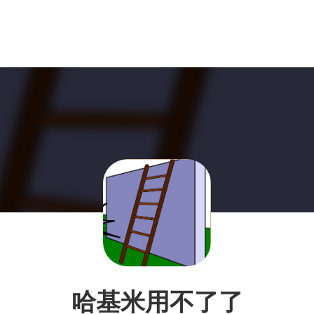
哈基米用不了了