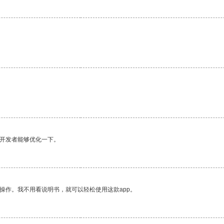
望开发者能够优化一下。
操作。我不用看说明书，就可以轻松使用这款app。