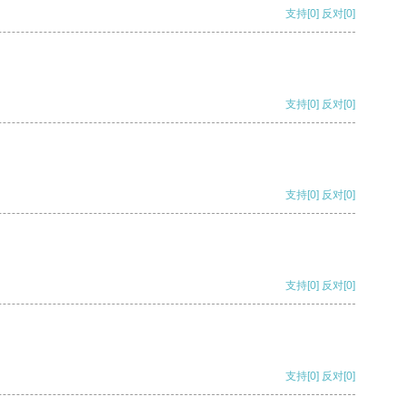
支持
[0]
反对
[0]
支持
[0]
反对
[0]
支持
[0]
反对
[0]
支持
[0]
反对
[0]
支持
[0]
反对
[0]