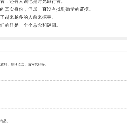
者，还有人说他是时光旅行者。
的真实身份，但却一直没有找到确凿的证据。
了越来越多的人前来探寻。
们的只是一个个悬念和谜团。
找资料、翻译语言、编写代码等。
的商品。