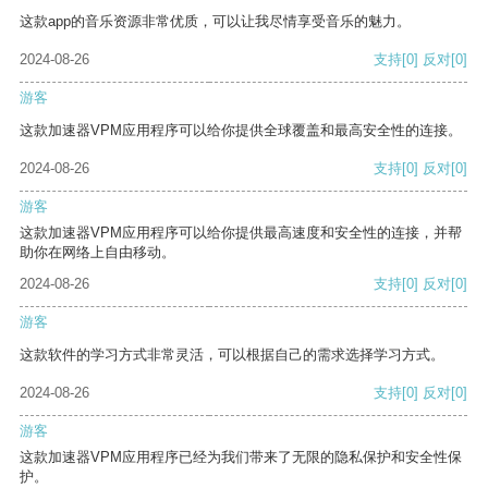
这款app的音乐资源非常优质，可以让我尽情享受音乐的魅力。
2024-08-26
支持
[0]
反对
[0]
游客
这款加速器VPM应用程序可以给你提供全球覆盖和最高安全性的连接。
2024-08-26
支持
[0]
反对
[0]
游客
这款加速器VPM应用程序可以给你提供最高速度和安全性的连接，并帮
助你在网络上自由移动。
2024-08-26
支持
[0]
反对
[0]
游客
这款软件的学习方式非常灵活，可以根据自己的需求选择学习方式。
2024-08-26
支持
[0]
反对
[0]
游客
这款加速器VPM应用程序已经为我们带来了无限的隐私保护和安全性保
护。