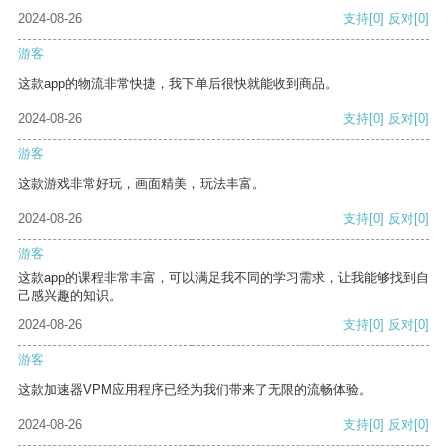
2024-08-26
支持
[0]
反对
[0]
游客
这款app的物流非常快捷，我下单后很快就能收到商品。
2024-08-26
支持
[0]
反对
[0]
游客
这款游戏非常好玩，画面精美，玩法丰富。
2024-08-26
支持
[0]
反对
[0]
游客
这款app的课程非常丰富，可以满足我不同的学习需求，让我能够找到自
己感兴趣的知识。
2024-08-26
支持
[0]
反对
[0]
游客
这款加速器VPM应用程序已经为我们带来了无限的流畅体验。
2024-08-26
支持
[0]
反对
[0]