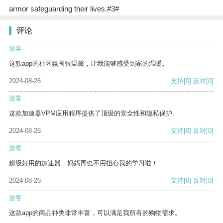
armor safeguarding their lives.#3#
评论
游客
这款app的社区氛围很温馨，让我能够感受到家的温暖。
2024-08-26
支持
[0]
反对
[0]
游客
这款加速器VPM应用程序提供了顶级的安全性和隐私保护。
2024-08-26
支持
[0]
反对
[0]
游客
超级好用的加速器，妈妈再也不用担心我的学习啦！
2024-08-26
支持
[0]
反对
[0]
游客
这款app的商品种类非常丰富，可以满足我所有的购物需求。