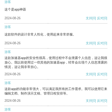
游客
这个是app神器
2024-08-26
支持
[0]
反对
[0]
游客
这款软件的设计非常人性化，使用起来非常舒服。
2024-08-26
支持
[0]
反对
[0]
游客
这款加速器app的安全性很高，使用过程中不会泄露个人信息，这让我很
放心。我以前使用过一些其他的加速器app，经常会出现个人信息泄露的
情况，这让我非常担心。
2024-08-26
支持
[0]
反对
[0]
游客
这款app的功能非常强大，可以满足我所有的工作需求。我可以使用它来
编辑文档、制作演示文稿、管理日程安排等。
2024-08-26
支持
[0]
反对
[0]
游客