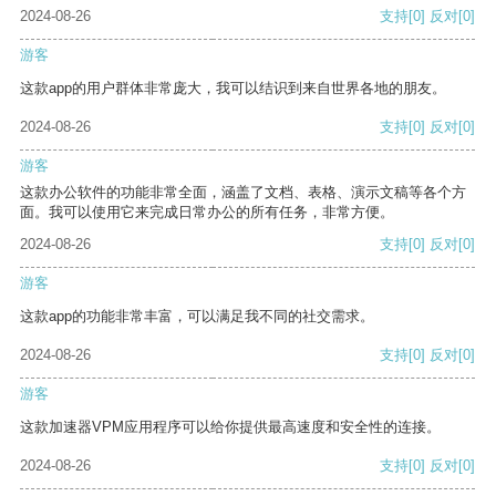
2024-08-26
支持
[0]
反对
[0]
游客
这款app的用户群体非常庞大，我可以结识到来自世界各地的朋友。
2024-08-26
支持
[0]
反对
[0]
游客
这款办公软件的功能非常全面，涵盖了文档、表格、演示文稿等各个方
面。我可以使用它来完成日常办公的所有任务，非常方便。
2024-08-26
支持
[0]
反对
[0]
游客
这款app的功能非常丰富，可以满足我不同的社交需求。
2024-08-26
支持
[0]
反对
[0]
游客
这款加速器VPM应用程序可以给你提供最高速度和安全性的连接。
2024-08-26
支持
[0]
反对
[0]