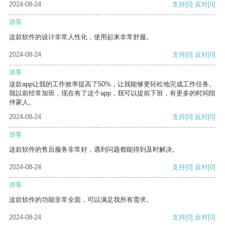
2024-08-24
支持
[0]
反对
[0]
游客
这款软件的设计非常人性化，使用起来非常舒服。
2024-08-24
支持
[0]
反对
[0]
游客
这款app让我的工作效率提高了50%，让我能够更轻松地完成工作任务。
我以前经常加班，现在有了这个app，我可以提前下班，有更多的时间陪
伴家人。
2024-08-24
支持
[0]
反对
[0]
游客
这款软件的售后服务非常好，遇到问题都能得到及时解决。
2024-08-24
支持
[0]
反对
[0]
游客
这款软件的功能非常全面，可以满足我所有需求。
2024-08-24
支持
[0]
反对
[0]