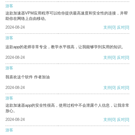
游客
这款加速器VPM应用程序可以给你提供最高速度和安全性的连接，并帮
助你在网络上自由移动。
2024-08-24
支持
[0]
反对
[0]
游客
这款app的老师非常专业，教学水平很高，让我能够学到实用的知识。
2024-08-24
支持
[0]
反对
[0]
游客
我喜欢这个软件 作者加油
2024-08-24
支持
[0]
反对
[0]
游客
这款加速器app的安全性很高，使用过程中不会泄露个人信息，让我非常
放心。
2024-08-24
支持
[0]
反对
[0]
游客