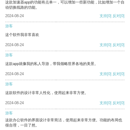
这款加速器app的功能有点单一，可以增加一些新功能，比如增加一个自
动切换线路的功能。
2024-08-24
支持
[0]
反对
[0]
游客
这个软件我非常喜欢
2024-08-24
支持
[0]
反对
[0]
游客
这款app就像我的私人导游，带我领略世界各地的美景。
2024-08-24
支持
[0]
反对
[0]
游客
这款软件的设计非常人性化，使用起来非常方便。
2024-08-24
支持
[0]
反对
[0]
游客
这款办公软件的界面设计非常简洁，使用起来非常方便。功能的布局也
很合理，一目了然。