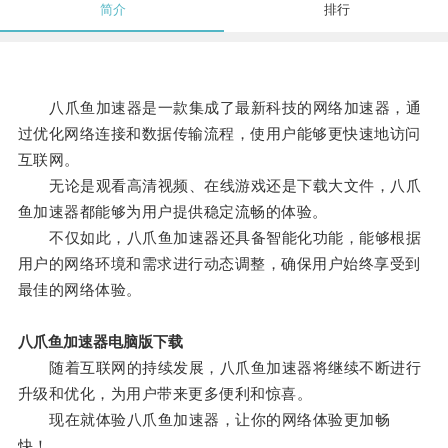
简介
排行
八爪鱼加速器是一款集成了最新科技的网络加速器，通
过优化网络连接和数据传输流程，使用户能够更快速地访问
互联网。
无论是观看高清视频、在线游戏还是下载大文件，八爪
鱼加速器都能够为用户提供稳定流畅的体验。
不仅如此，八爪鱼加速器还具备智能化功能，能够根据
用户的网络环境和需求进行动态调整，确保用户始终享受到
最佳的网络体验。
八爪鱼加速器电脑版下载
随着互联网的持续发展，八爪鱼加速器将继续不断进行
升级和优化，为用户带来更多便利和惊喜。
现在就体验八爪鱼加速器，让你的网络体验更加畅
快！。