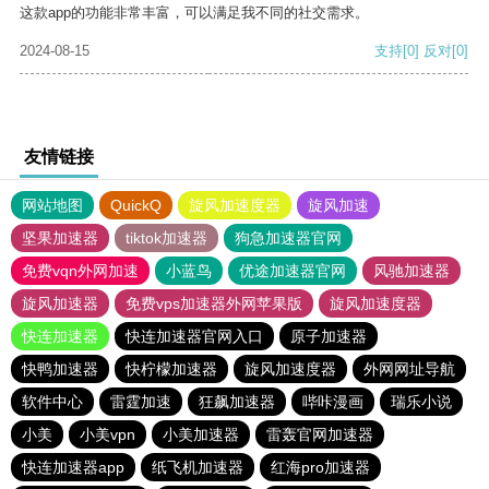
这款app的功能非常丰富，可以满足我不同的社交需求。
2024-08-15
支持
[0]
反对
[0]
友情链接
网站地图
QuickQ
旋风加速度器
旋风加速
坚果加速器
tiktok加速器
狗急加速器官网
免费vqn外网加速
小蓝鸟
优途加速器官网
风驰加速器
旋风加速器
免费vps加速器外网苹果版
旋风加速度器
快连加速器
快连加速器官网入口
原子加速器
快鸭加速器
快柠檬加速器
旋风加速度器
外网网址导航
软件中心
雷霆加速
狂飙加速器
哔咔漫画
瑞乐小说
小美
小美vpn
小美加速器
雷轰官网加速器
快连加速器app
纸飞机加速器
红海pro加速器