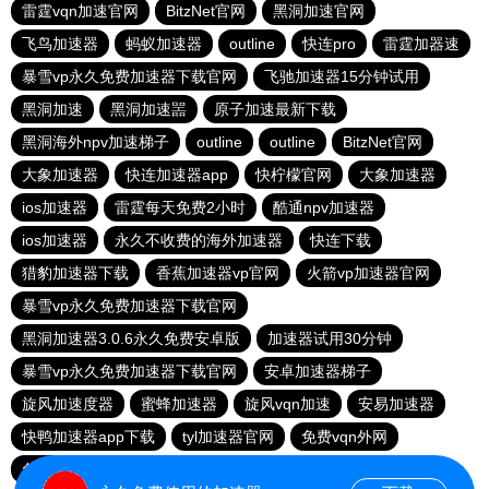
雷霆vqn加速官网
BitzNet官网
黑洞加速官网
飞鸟加速器
蚂蚁加速器
outline
快连pro
雷霆加器速
暴雪vp永久免费加速器下载官网
飞驰加速器15分钟试用
黑洞加速
黑洞加速噐
原子加速最新下载
黑洞海外npv加速梯子
outline
outline
BitzNet官网
大象加速器
快连加速器app
快柠檬官网
大象加速器
ios加速器
雷霆每天免费2小时
酷通npv加速器
ios加速器
永久不收费的海外加速器
快连下载
猎豹加速器下载
香蕉加速器vp官网
火箭vp加速器官网
暴雪vp永久免费加速器下载官网
黑洞加速器3.0.6永久免费安卓版
加速器试用30分钟
暴雪vp永久免费加速器下载官网
安卓加速器梯子
旋风加速度器
蜜蜂加速器
旋风vqn加速
安易加速器
快鸭加速器app下载
tyl加速器官网
免费vqn外网
免费VP加速器
旋风加速器