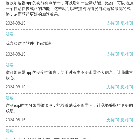
这款加速器app的功能有点单一，可以增加一些新功能。比如，可以增加
一个自动切换线路的功能，这样就可以根据网络情况自动选择最优的线
路，从而获得更好的加速效果。
2024-08-15
支持
[0]
反对
[0]
游客
我喜欢这个软件 作者加油
2024-08-15
支持
[0]
反对
[0]
游客
这款加速器app的安全性很高，使用过程中不会泄露个人信息，让我非常
放心。
2024-08-15
支持
[0]
反对
[0]
游客
这款app的学习氛围很浓厚，能够激励我不断学习，让我能够取得更好的
成绩。
2024-08-15
支持
[0]
反对
[0]
游客