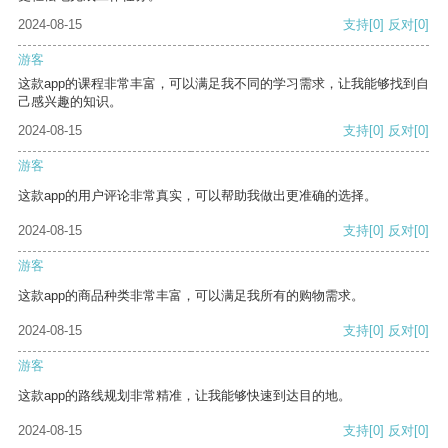
2024-08-15
支持
[0]
反对
[0]
游客
这款app的课程非常丰富，可以满足我不同的学习需求，让我能够找到自
己感兴趣的知识。
2024-08-15
支持
[0]
反对
[0]
游客
这款app的用户评论非常真实，可以帮助我做出更准确的选择。
2024-08-15
支持
[0]
反对
[0]
游客
这款app的商品种类非常丰富，可以满足我所有的购物需求。
2024-08-15
支持
[0]
反对
[0]
游客
这款app的路线规划非常精准，让我能够快速到达目的地。
2024-08-15
支持
[0]
反对
[0]