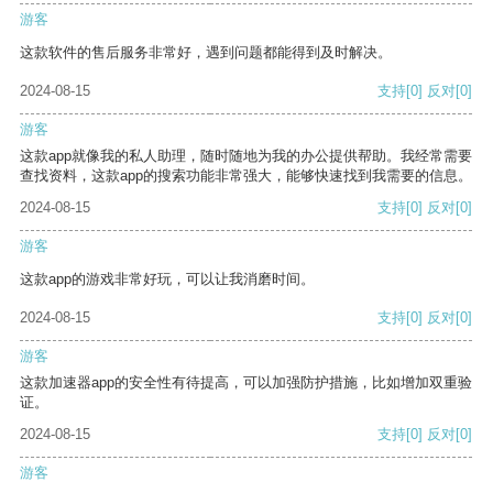
游客
这款软件的售后服务非常好，遇到问题都能得到及时解决。
2024-08-15
支持
[0]
反对
[0]
游客
这款app就像我的私人助理，随时随地为我的办公提供帮助。我经常需要
查找资料，这款app的搜索功能非常强大，能够快速找到我需要的信息。
2024-08-15
支持
[0]
反对
[0]
游客
这款app的游戏非常好玩，可以让我消磨时间。
2024-08-15
支持
[0]
反对
[0]
游客
这款加速器app的安全性有待提高，可以加强防护措施，比如增加双重验
证。
2024-08-15
支持
[0]
反对
[0]
游客