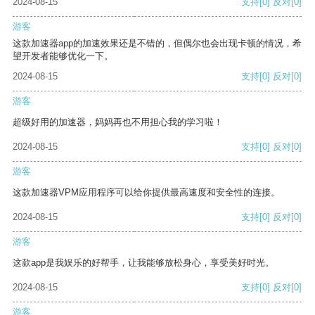
2024-08-15
支持
[0]
反对
[0]
游客
这款加速器app的加速效果还是不错的，但偶尔也会出现卡顿的情况，希
望开发者能够优化一下。
2024-08-15
支持
[0]
反对
[0]
游客
超级好用的加速器，妈妈再也不用担心我的学习啦！
2024-08-15
支持
[0]
反对
[0]
游客
这款加速器VPM应用程序可以给你提供最高速度和安全性的连接。
2024-08-15
支持
[0]
反对
[0]
游客
这款app是我娱乐的好帮手，让我能够放松身心，享受美好时光。
2024-08-15
支持
[0]
反对
[0]
游客