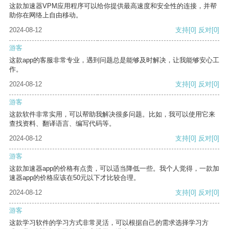
这款加速器VPM应用程序可以给你提供最高速度和安全性的连接，并帮
助你在网络上自由移动。
2024-08-12
支持
[0]
反对
[0]
游客
这款app的客服非常专业，遇到问题总是能够及时解决，让我能够安心工
作。
2024-08-12
支持
[0]
反对
[0]
游客
这款软件非常实用，可以帮助我解决很多问题。比如，我可以使用它来
查找资料、翻译语言、编写代码等。
2024-08-12
支持
[0]
反对
[0]
游客
这款加速器app的价格有点贵，可以适当降低一些。我个人觉得，一款加
速器app的价格应该在50元以下才比较合理。
2024-08-12
支持
[0]
反对
[0]
游客
这款学习软件的学习方式非常灵活，可以根据自己的需求选择学习方