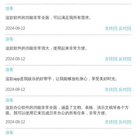
游客
这款软件的功能非常全面，可以满足我所有需求。
2024-08-12
支持
[0]
反对
[0]
游客
这款软件的功能非常强大，使用起来非常方便。
2024-08-12
支持
[0]
反对
[0]
游客
这款app是我娱乐的好帮手，让我能够放松身心，享受美好时光。
2024-08-12
支持
[0]
反对
[0]
游客
这款办公软件的功能非常全面，涵盖了文档、表格、演示文稿等各个方
面。我可以使用它来完成日常办公的所有任务，非常方便。
2024-08-12
支持
[0]
反对
[0]
游客