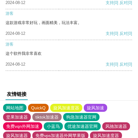
2024-08-12
支持
[0]
反对
[0]
游客
这款游戏非常好玩，画面精美，玩法丰富。
2024-08-12
支持
[0]
反对
[0]
游客
这个软件我非常喜欢
2024-08-12
支持
[0]
反对
[0]
友情链接
网站地图
QuickQ
旋风加速度器
旋风加速
坚果加速器
tiktok加速器
狗急加速器官网
免费vqn外网加速
小蓝鸟
优途加速器官网
风驰加速器
旋风加速器
免费vps加速器外网苹果版
旋风加速度器