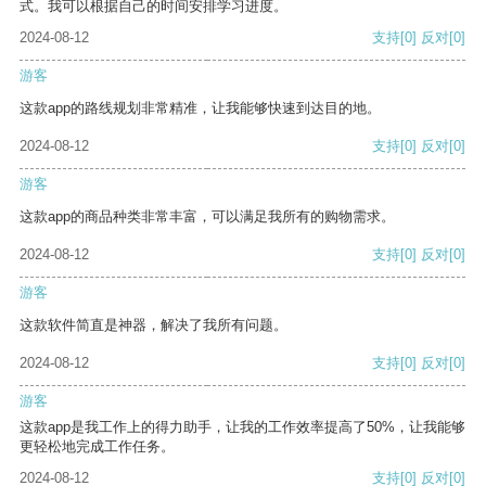
式。我可以根据自己的时间安排学习进度。
2024-08-12
支持
[0]
反对
[0]
游客
这款app的路线规划非常精准，让我能够快速到达目的地。
2024-08-12
支持
[0]
反对
[0]
游客
这款app的商品种类非常丰富，可以满足我所有的购物需求。
2024-08-12
支持
[0]
反对
[0]
游客
这款软件简直是神器，解决了我所有问题。
2024-08-12
支持
[0]
反对
[0]
游客
这款app是我工作上的得力助手，让我的工作效率提高了50%，让我能够
更轻松地完成工作任务。
2024-08-12
支持
[0]
反对
[0]