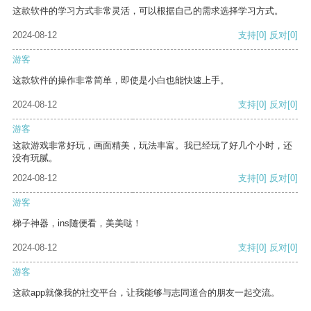
这款软件的学习方式非常灵活，可以根据自己的需求选择学习方式。
2024-08-12
支持
[0]
反对
[0]
游客
这款软件的操作非常简单，即使是小白也能快速上手。
2024-08-12
支持
[0]
反对
[0]
游客
这款游戏非常好玩，画面精美，玩法丰富。我已经玩了好几个小时，还
没有玩腻。
2024-08-12
支持
[0]
反对
[0]
游客
梯子神器，ins随便看，美美哒！
2024-08-12
支持
[0]
反对
[0]
游客
这款app就像我的社交平台，让我能够与志同道合的朋友一起交流。