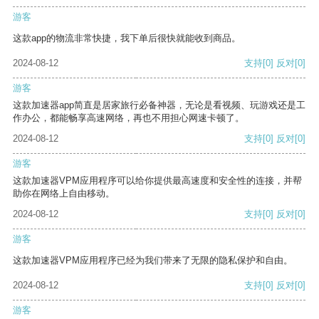
游客
这款app的物流非常快捷，我下单后很快就能收到商品。
2024-08-12
支持
[0]
反对
[0]
游客
这款加速器app简直是居家旅行必备神器，无论是看视频、玩游戏还是工
作办公，都能畅享高速网络，再也不用担心网速卡顿了。
2024-08-12
支持
[0]
反对
[0]
游客
这款加速器VPM应用程序可以给你提供最高速度和安全性的连接，并帮
助你在网络上自由移动。
2024-08-12
支持
[0]
反对
[0]
游客
这款加速器VPM应用程序已经为我们带来了无限的隐私保护和自由。
2024-08-12
支持
[0]
反对
[0]
游客