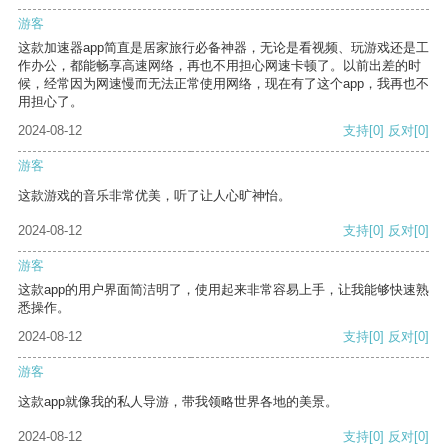
游客
这款加速器app简直是居家旅行必备神器，无论是看视频、玩游戏还是工
作办公，都能畅享高速网络，再也不用担心网速卡顿了。以前出差的时
候，经常因为网速慢而无法正常使用网络，现在有了这个app，我再也不
用担心了。
2024-08-12
支持
[0]
反对
[0]
游客
这款游戏的音乐非常优美，听了让人心旷神怡。
2024-08-12
支持
[0]
反对
[0]
游客
这款app的用户界面简洁明了，使用起来非常容易上手，让我能够快速熟
悉操作。
2024-08-12
支持
[0]
反对
[0]
游客
这款app就像我的私人导游，带我领略世界各地的美景。
2024-08-12
支持
[0]
反对
[0]