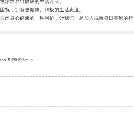
逐渐培养出健康的生活方式。
困扰，拥有更健康、积极的生活态度。
己身心健康的一种呵护，让我们一起加入戒撸每日签到的行
望开发者能够优化一下。