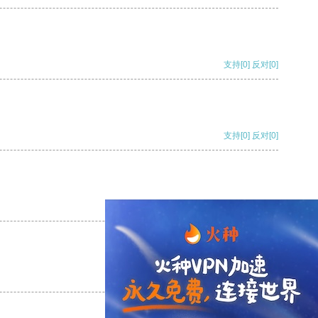
支持
[0]
反对
[0]
支持
[0]
反对
[0]
支持
[0]
反对
[0]
支持
[0]
反对
[0]