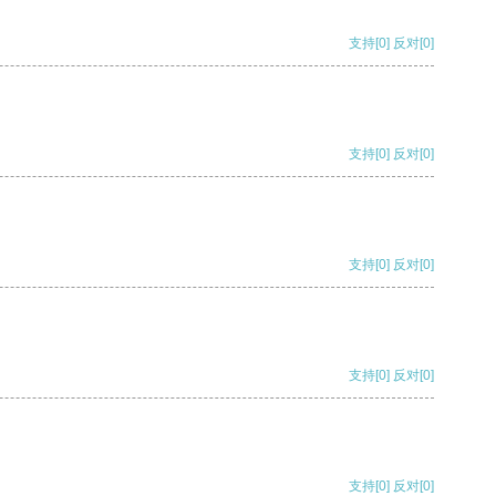
支持
[0]
反对
[0]
支持
[0]
反对
[0]
支持
[0]
反对
[0]
支持
[0]
反对
[0]
支持
[0]
反对
[0]