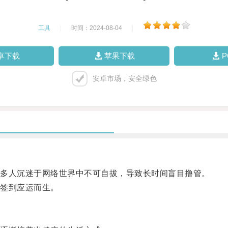
工具
|
时间：2024-08-04
|
卓下载
苹果下载
安卓市场，安全绿色
多人沉迷于网络世界中不可自拔，导致长时间盲目撸管。
签到应运而生。