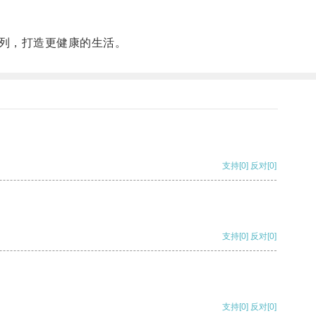
列，打造更健康的生活。
支持
[0]
反对
[0]
支持
[0]
反对
[0]
支持
[0]
反对
[0]