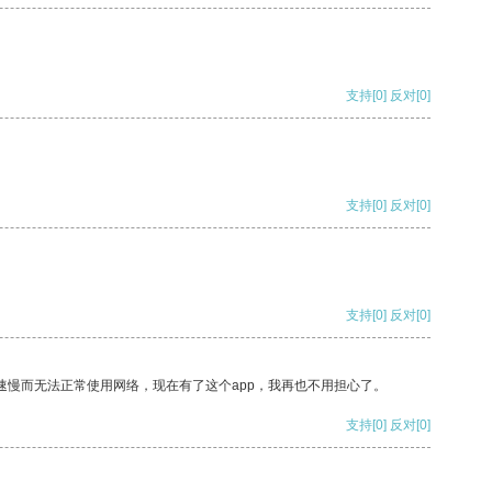
支持
[0]
反对
[0]
支持
[0]
反对
[0]
支持
[0]
反对
[0]
速慢而无法正常使用网络，现在有了这个app，我再也不用担心了。
支持
[0]
反对
[0]