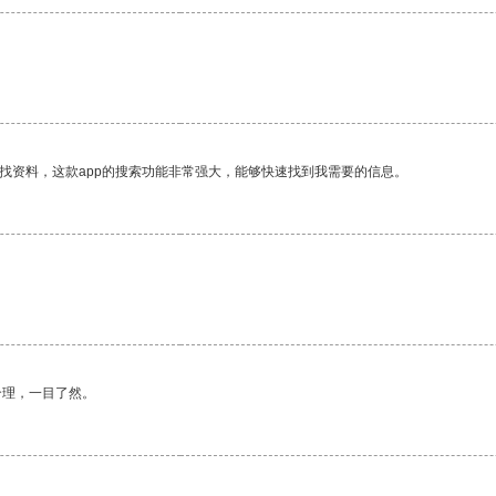
找资料，这款app的搜索功能非常强大，能够快速找到我需要的信息。
合理，一目了然。