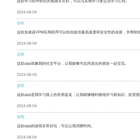
这款学习软件的社区氛围非常好，可以与其他学习者交流学习心得。
2024-08-04
游客
这款加速器VPM应用程序可以给你提供最高速度和安全性的连接，并帮助
2024-08-04
游客
这款app就像我的社交平台，让我能够与志同道合的朋友一起交流。
2024-08-04
游客
这款app是我学习路上的良师益友，让我能够随时随地学习新知识，拓宽视
2024-08-04
游客
这款app的游戏非常好玩，可以让我消磨时间。
2024-08-04