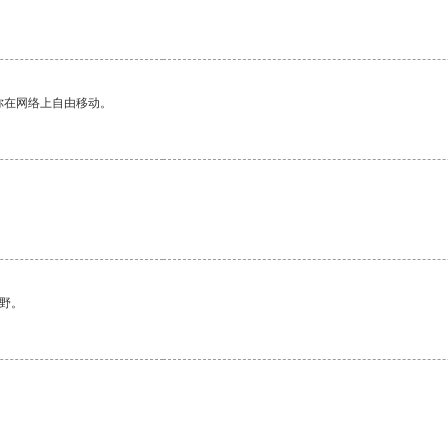
你在网络上自由移动。
野。