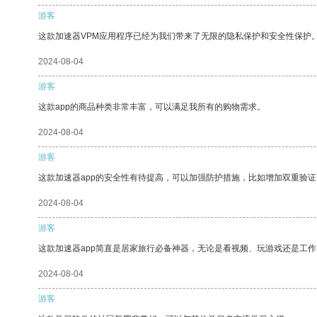
游客
这款加速器VPM应用程序已经为我们带来了无限的隐私保护和安全性保护
2024-08-04
游客
这款app的商品种类非常丰富，可以满足我所有的购物需求。
2024-08-04
游客
这款加速器app的安全性有待提高，可以加强防护措施，比如增加双重验证
2024-08-04
游客
这款加速器app简直是居家旅行必备神器，无论是看视频、玩游戏还是工
2024-08-04
游客