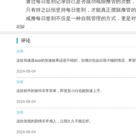
通过每日签到记录自己是否成功戒除撸管的次数，
只有持之以恒坚持每日签到，才能真正摆脱撸管的
戒撸每日签到不仅是一种自我管理的方式，更是对自
#3#
评论
游客
这款加速器app的加速效果还是不错的，但偶尔也会出现卡顿的情况，希
2024-08-04
游客
这款软件的操作非常简单，即使是小白也能快速上手。
2024-08-04
游客
这款游戏的剧情非常感人，让我久久不能忘怀。
2024-08-04