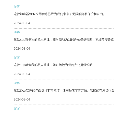
游客
这款加速器VPM应用程序已经为我们带来了无限的隐私保护和自由。
2024-08-04
游客
这款app就像我的私人助理，随时随地为我的办公提供帮助。我经常需要查
2024-08-04
游客
这款app就像我的私人助理，随时随地为我的办公提供帮助。
2024-08-04
游客
这款办公软件的界面设计非常简洁，使用起来非常方便。功能的布局也很
2024-08-04
游客