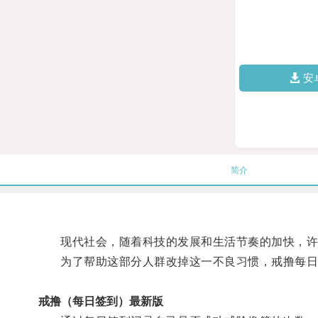
安
简介
现代社会，随着科技的发展和生活节奏的加快，许
为了帮助这部分人群改掉这一不良习惯，戒撸每日
戒撸（每日签到）最新版