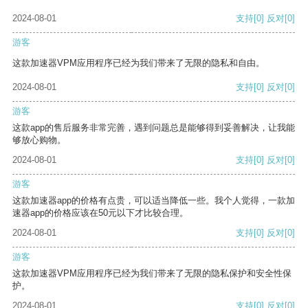
2024-08-01
支持
[0]
反对
[0]
游客
这款加速器VPM应用程序已经为我们带来了无限的隐私和自由。
2024-08-01
支持
[0]
反对
[0]
游客
这款app的售后服务非常完善，遇到问题总是能够得到妥善解决，让我能
够放心购物。
2024-08-01
支持
[0]
反对
[0]
游客
这款加速器app的价格有点贵，可以适当降低一些。我个人觉得，一款加
速器app的价格应该在50元以下才比较合理。
2024-08-01
支持
[0]
反对
[0]
游客
这款加速器VPM应用程序已经为我们带来了无限的隐私保护和安全性保
护。
2024-08-01
支持
[0]
反对
[0]