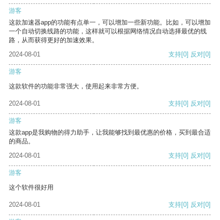
游客
这款加速器app的功能有点单一，可以增加一些新功能。比如，可以增加
一个自动切换线路的功能，这样就可以根据网络情况自动选择最优的线
路，从而获得更好的加速效果。
2024-08-01
支持
[0]
反对
[0]
游客
这款软件的功能非常强大，使用起来非常方便。
2024-08-01
支持
[0]
反对
[0]
游客
这款app是我购物的得力助手，让我能够找到最优惠的价格，买到最合适
的商品。
2024-08-01
支持
[0]
反对
[0]
游客
这个软件很好用
2024-08-01
支持
[0]
反对
[0]