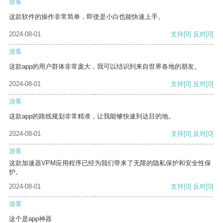
游客
这款软件的操作非常简单，即使是小白也能快速上手。
2024-08-01
支持
[0]
反对
[0]
游客
这款app的用户群体非常庞大，我可以结识到来自世界各地的朋友。
2024-08-01
支持
[0]
反对
[0]
游客
这款app的路线规划非常精准，让我能够快速到达目的地。
2024-08-01
支持
[0]
反对
[0]
游客
这款加速器VPM应用程序已经为我们带来了无限的隐私保护和安全性保
护。
2024-08-01
支持
[0]
反对
[0]
游客
这个是app神器