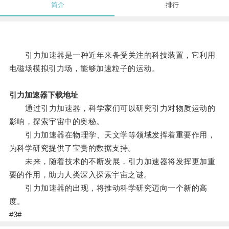
简介
排行
引力加速器是一种近年来备受关注的科技装置，它利用
电磁场模拟引力场，能够加速粒子的运动。
引力加速器下载地址
通过引力加速器，科学家们可以研究引力对物质运动的
影响，探索宇宙中的奥秘。
引力加速器在物理学、天文学等领域发挥着重要作用，
为科学研究提供了宝贵的数据支持。
未来，随着技术的不断发展，引力加速器将发挥更加重
要的作用，助力人类深入探索宇宙之谜。
引力加速器的出现，将推动科学研究迈向一个新的高
度。
#3#