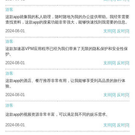
游客
这款app就像我的私人助理，随时随地为我的办公提供帮助。我经常需要
查找资料，这款app的搜索功能非常强大，能够快速找到我需要的信息。
2024-08-01
支持
[0]
反对
[0]
游客
这款加速器VPM应用程序已经为我们带来了无限的隐私保护和安全性保
护。
2024-08-01
支持
[0]
反对
[0]
游客
这款app的酒店、餐厅推荐非常有用，让我能够享受到高品质的旅行体
验。
2024-08-01
支持
[0]
反对
[0]
游客
这款app的视频资源非常丰富，可以满足我不同的娱乐需求。
2024-08-01
支持
[0]
反对
[0]