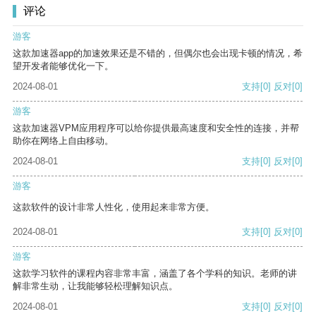
评论
游客
这款加速器app的加速效果还是不错的，但偶尔也会出现卡顿的情况，希
望开发者能够优化一下。
2024-08-01
支持
[0]
反对
[0]
游客
这款加速器VPM应用程序可以给你提供最高速度和安全性的连接，并帮
助你在网络上自由移动。
2024-08-01
支持
[0]
反对
[0]
游客
这款软件的设计非常人性化，使用起来非常方便。
2024-08-01
支持
[0]
反对
[0]
游客
这款学习软件的课程内容非常丰富，涵盖了各个学科的知识。老师的讲
解非常生动，让我能够轻松理解知识点。
2024-08-01
支持
[0]
反对
[0]