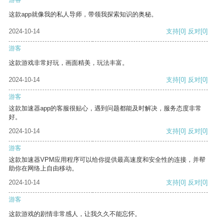
这款app就像我的私人导师，带领我探索知识的奥秘。
2024-10-14
支持
[0]
反对
[0]
游客
这款游戏非常好玩，画面精美，玩法丰富。
2024-10-14
支持
[0]
反对
[0]
游客
这款加速器app的客服很贴心，遇到问题都能及时解决，服务态度非常
好。
2024-10-14
支持
[0]
反对
[0]
游客
这款加速器VPM应用程序可以给你提供最高速度和安全性的连接，并帮
助你在网络上自由移动。
2024-10-14
支持
[0]
反对
[0]
游客
这款游戏的剧情非常感人，让我久久不能忘怀。