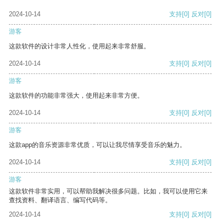
2024-10-14
支持
[0]
反对
[0]
游客
这款软件的设计非常人性化，使用起来非常舒服。
2024-10-14
支持
[0]
反对
[0]
游客
这款软件的功能非常强大，使用起来非常方便。
2024-10-14
支持
[0]
反对
[0]
游客
这款app的音乐资源非常优质，可以让我尽情享受音乐的魅力。
2024-10-14
支持
[0]
反对
[0]
游客
这款软件非常实用，可以帮助我解决很多问题。比如，我可以使用它来
查找资料、翻译语言、编写代码等。
2024-10-14
支持
[0]
反对
[0]