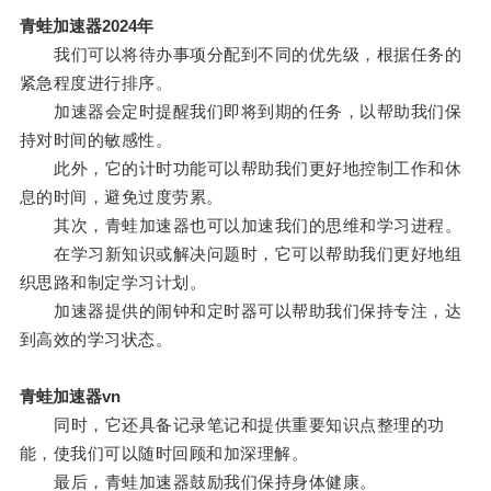
青蛙加速器2024年
我们可以将待办事项分配到不同的优先级，根据任务的
紧急程度进行排序。
加速器会定时提醒我们即将到期的任务，以帮助我们保
持对时间的敏感性。
此外，它的计时功能可以帮助我们更好地控制工作和休
息的时间，避免过度劳累。
其次，青蛙加速器也可以加速我们的思维和学习进程。
在学习新知识或解决问题时，它可以帮助我们更好地组
织思路和制定学习计划。
加速器提供的闹钟和定时器可以帮助我们保持专注，达
到高效的学习状态。
青蛙加速器vn
同时，它还具备记录笔记和提供重要知识点整理的功
能，使我们可以随时回顾和加深理解。
最后，青蛙加速器鼓励我们保持身体健康。