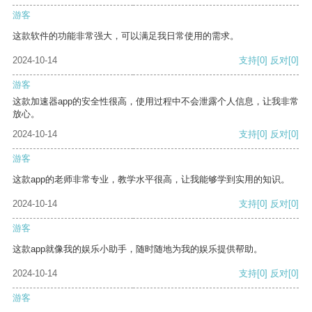
游客
这款软件的功能非常强大，可以满足我日常使用的需求。
2024-10-14
支持
[0]
反对
[0]
游客
这款加速器app的安全性很高，使用过程中不会泄露个人信息，让我非常
放心。
2024-10-14
支持
[0]
反对
[0]
游客
这款app的老师非常专业，教学水平很高，让我能够学到实用的知识。
2024-10-14
支持
[0]
反对
[0]
游客
这款app就像我的娱乐小助手，随时随地为我的娱乐提供帮助。
2024-10-14
支持
[0]
反对
[0]
游客