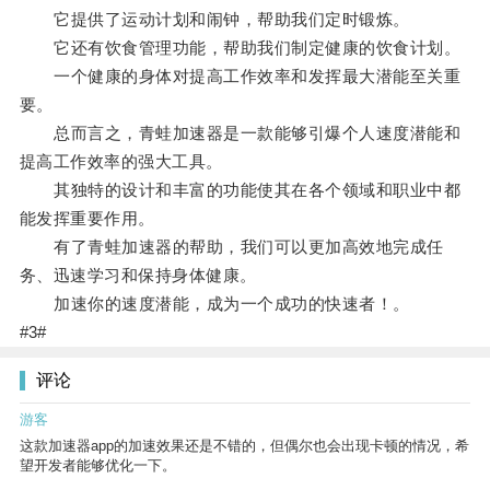
它提供了运动计划和闹钟，帮助我们定时锻炼。
它还有饮食管理功能，帮助我们制定健康的饮食计划。
一个健康的身体对提高工作效率和发挥最大潜能至关重
要。
总而言之，青蛙加速器是一款能够引爆个人速度潜能和
提高工作效率的强大工具。
其独特的设计和丰富的功能使其在各个领域和职业中都
能发挥重要作用。
有了青蛙加速器的帮助，我们可以更加高效地完成任
务、迅速学习和保持身体健康。
加速你的速度潜能，成为一个成功的快速者！。
#3#
评论
游客
这款加速器app的加速效果还是不错的，但偶尔也会出现卡顿的情况，希
望开发者能够优化一下。