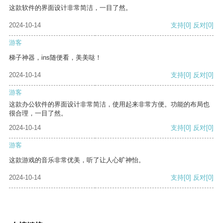
这款软件的界面设计非常简洁，一目了然。
2024-10-14
支持
[0]
反对
[0]
游客
梯子神器，ins随便看，美美哒！
2024-10-14
支持
[0]
反对
[0]
游客
这款办公软件的界面设计非常简洁，使用起来非常方便。功能的布局也
很合理，一目了然。
2024-10-14
支持
[0]
反对
[0]
游客
这款游戏的音乐非常优美，听了让人心旷神怡。
2024-10-14
支持
[0]
反对
[0]