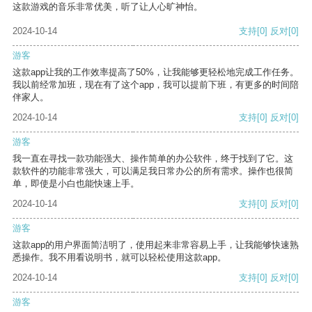
这款游戏的音乐非常优美，听了让人心旷神怡。
2024-10-14
支持
[0]
反对
[0]
游客
这款app让我的工作效率提高了50%，让我能够更轻松地完成工作任务。
我以前经常加班，现在有了这个app，我可以提前下班，有更多的时间陪
伴家人。
2024-10-14
支持
[0]
反对
[0]
游客
我一直在寻找一款功能强大、操作简单的办公软件，终于找到了它。这
款软件的功能非常强大，可以满足我日常办公的所有需求。操作也很简
单，即使是小白也能快速上手。
2024-10-14
支持
[0]
反对
[0]
游客
这款app的用户界面简洁明了，使用起来非常容易上手，让我能够快速熟
悉操作。我不用看说明书，就可以轻松使用这款app。
2024-10-14
支持
[0]
反对
[0]
游客