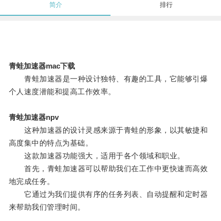
简介
排行
青蛙加速器mac下载
青蛙加速器是一种设计独特、有趣的工具，它能够引爆
个人速度潜能和提高工作效率。
青蛙加速器npv
这种加速器的设计灵感来源于青蛙的形象，以其敏捷和
高度集中的特点为基础。
这款加速器功能强大，适用于各个领域和职业。
首先，青蛙加速器可以帮助我们在工作中更快速而高效
地完成任务。
它通过为我们提供有序的任务列表、自动提醒和定时器
来帮助我们管理时间。