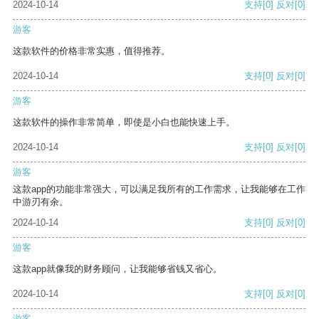
2024-10-14
支持
[0]
反对
[0]
游客
这款软件的价格非常实惠，值得推荐。
2024-10-14
支持
[0]
反对
[0]
游客
这款软件的操作非常简单，即使是小白也能快速上手。
2024-10-14
支持
[0]
反对
[0]
游客
这款app的功能非常强大，可以满足我所有的工作需求，让我能够在工作
中游刃有余。
2024-10-14
支持
[0]
反对
[0]
游客
这款app就像我的财务顾问，让我能够省钱又省心。
2024-10-14
支持
[0]
反对
[0]
游客