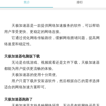
简介
排行
天极加速器是一款提供网络加速服务的软件，可以帮助
用户享受更快、更稳定的网络连接。
它通过优化网络传输路径，缓解网络拥堵问题，提高网
络速度和稳定性。
天极加速器电脑版下载
无论是在线游戏、视频观看还是文件下载，天极加速器
都能为用户提供更流畅的体验。
天极加速器的使用十分简便。
用户只需下载并安装该软件，然后根据自己的需求选择
适合的网络加速方案即可。
天极加速器跑路了
天极加速器支持多种网络环境，无论是有线网络还是无