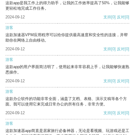
这款app是我工作上的得力助手，让我的工作效率提高了50%，让我能够
更轻松地完成工作任务。
2024-09-12
支持
[0]
反对
[0]
游客
这款加速器VPM应用程序可以给你提供最高速度和安全性的连接，并帮
助你在网络上自由移动。
2024-09-12
支持
[0]
反对
[0]
游客
这款app的用户界面简洁明了，使用起来非常容易上手，让我能够快速熟
悉操作。
2024-09-12
支持
[0]
反对
[0]
游客
这款办公软件的功能非常全面，涵盖了文档、表格、演示文稿等各个方
面。我可以使用它来完成日常办公的所有任务，非常方便。
2024-09-12
支持
[0]
反对
[0]
游客
这款加速器app简直是居家旅行必备神器，无论是看视频、玩游戏还是工