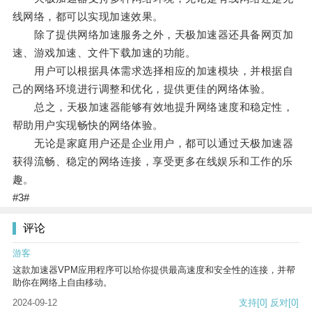
线网络，都可以实现加速效果。
除了提供网络加速服务之外，天极加速器还具备网页加
速、游戏加速、文件下载加速的功能。
用户可以根据具体需求选择相应的加速模块，并根据自
己的网络环境进行调整和优化，提供更佳的网络体验。
总之，天极加速器能够有效地提升网络速度和稳定性，
帮助用户实现畅快的网络体验。
无论是家庭用户还是企业用户，都可以通过天极加速器
获得流畅、稳定的网络连接，享受更多在线娱乐和工作的乐
趣。
#3#
评论
游客
这款加速器VPM应用程序可以给你提供最高速度和安全性的连接，并帮
助你在网络上自由移动。
2024-09-12
支持
[0]
反对
[0]