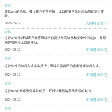
游客
这款app的酒店、餐厅推荐非常有用，让我能够享受到高品质的旅行体
验。
2024-09-12
支持
[0]
反对
[0]
游客
这款加速器VPM应用程序可以给你提供最高速度和安全性的连接，并帮
助你在网络上自由移动。
2024-09-12
支持
[0]
反对
[0]
游客
这款软件的学习方式非常灵活，可以根据自己的需求选择学习方式。
2024-09-12
支持
[0]
反对
[0]
游客
这款app的音乐资源非常优质，可以让我尽情享受音乐的魅力。
2024-09-12
支持
[0]
反对
[0]
游客