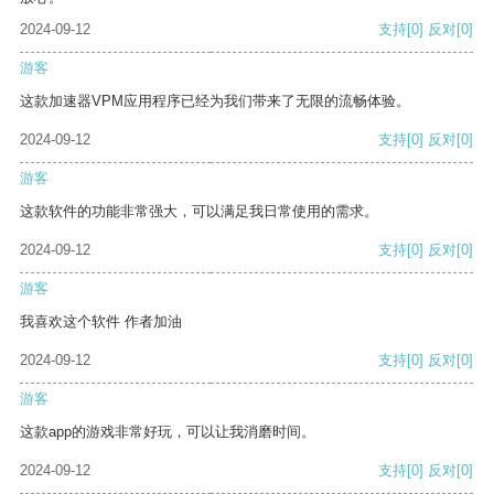
2024-09-12
支持
[0]
反对
[0]
游客
这款加速器VPM应用程序已经为我们带来了无限的流畅体验。
2024-09-12
支持
[0]
反对
[0]
游客
这款软件的功能非常强大，可以满足我日常使用的需求。
2024-09-12
支持
[0]
反对
[0]
游客
我喜欢这个软件 作者加油
2024-09-12
支持
[0]
反对
[0]
游客
这款app的游戏非常好玩，可以让我消磨时间。
2024-09-12
支持
[0]
反对
[0]