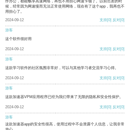
作办公，都能畅享高速网络，再也不用担心网速卡顿了。以前出差的时
候，经常因为网速慢而无法正常使用网络，现在有了这个app，我再也不
用担心了。
2024-09-12
支持
[0]
反对
[0]
游客
这个软件很好用
2024-09-12
支持
[0]
反对
[0]
游客
这款学习软件的社区氛围非常好，可以与其他学习者交流学习心得。
2024-09-12
支持
[0]
反对
[0]
游客
这款加速器VPM应用程序已经为我们带来了无限的隐私和安全性保护。
2024-09-12
支持
[0]
反对
[0]
游客
这款加速器app的安全性很高，使用过程中不会泄露个人信息，让我非常
放心。