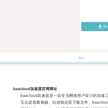
安
简介
baacloud加速器官网网址
baacloud加速器是一款专为网络用户设计的加
无论是观看视频、玩游戏还是下载文件，baaclo