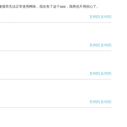
速慢而无法正常使用网络，现在有了这个app，我再也不用担心了。
支持
[0]
反对
[0]
支持
[0]
反对
[0]
支持
[0]
反对
[0]
支持
[0]
反对
[0]