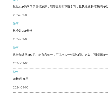
这款app的学习氛围很浓厚，能够激励我不断学习，让我能够取得更好的成
2024-09-05
游客
这个是app神器
2024-09-05
游客
这款加速器app的功能有点单一，可以增加一些新功能。比如，可以增加
2024-09-05
游客
超棒啊 好用
2024-09-05