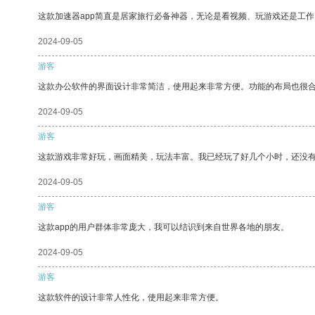
这款加速器app简直是居家旅行必备神器，无论是看视频、玩游戏还是工
2024-09-05
游客
这款办公软件的界面设计非常简洁，使用起来非常方便。功能的布局也很
2024-09-05
游客
这款游戏非常好玩，画面精美，玩法丰富。我已经玩了好几个小时，还没
2024-09-05
游客
这款app的用户群体非常庞大，我可以结识到来自世界各地的朋友。
2024-09-05
游客
这款软件的设计非常人性化，使用起来非常方便。