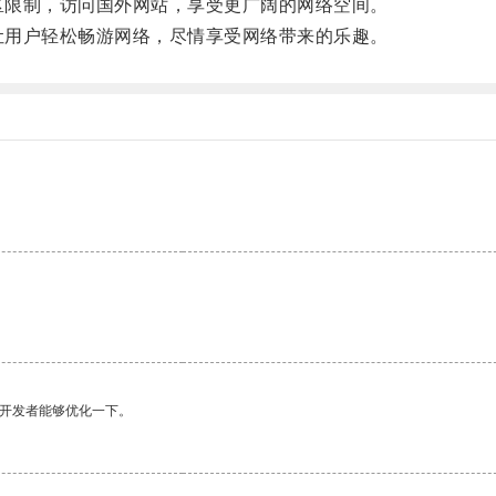
地区限制，访问国外网站，享受更广阔的网络空间。
，让用户轻松畅游网络，尽情享受网络带来的乐趣。
望开发者能够优化一下。