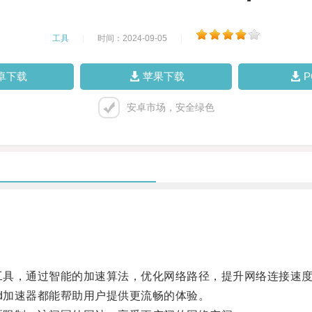
工具
|
时间：2024-09-05
|
卓下载
苹果下载
安卓市场，安全绿色
速工具，通过智能的加速算法，优化网络路径，提升网络连接速
ud加速器都能帮助用户提供更流畅的体验。