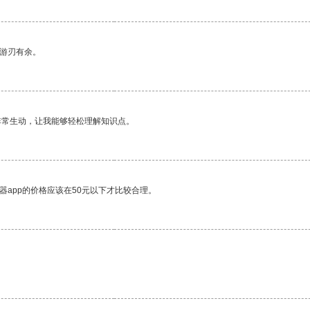
中游刃有余。
非常生动，让我能够轻松理解知识点。
器app的价格应该在50元以下才比较合理。