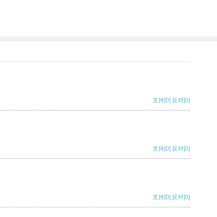
支持
[0]
反对
[0]
支持
[0]
反对
[0]
支持
[0]
反对
[0]