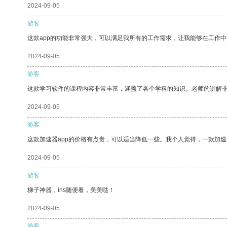
2024-09-05
游客
这款app的功能非常强大，可以满足我所有的工作需求，让我能够在工作
2024-09-05
游客
这款学习软件的课程内容非常丰富，涵盖了各个学科的知识。老师的讲解
2024-09-05
游客
这款加速器app的价格有点贵，可以适当降低一些。我个人觉得，一款加速
2024-09-05
游客
梯子神器，ins随便看，美美哒！
2024-09-05
游客