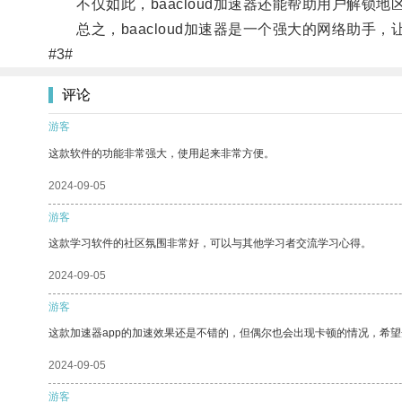
不仅如此，baacloud加速器还能帮助用户解锁
总之，baacloud加速器是一个强大的网络助手
#3#
评论
游客
这款软件的功能非常强大，使用起来非常方便。
2024-09-05
游客
这款学习软件的社区氛围非常好，可以与其他学习者交流学习心得。
2024-09-05
游客
这款加速器app的加速效果还是不错的，但偶尔也会出现卡顿的情况，希
2024-09-05
游客