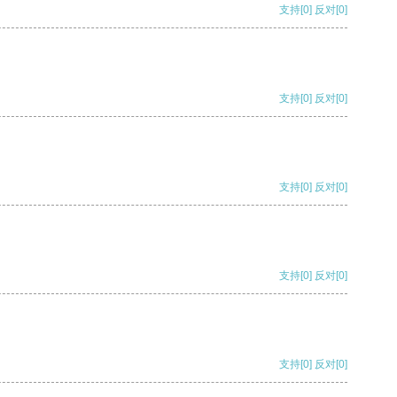
支持
[0]
反对
[0]
支持
[0]
反对
[0]
支持
[0]
反对
[0]
支持
[0]
反对
[0]
支持
[0]
反对
[0]