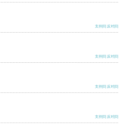
支持
[0]
反对
[0]
支持
[0]
反对
[0]
支持
[0]
反对
[0]
支持
[0]
反对
[0]