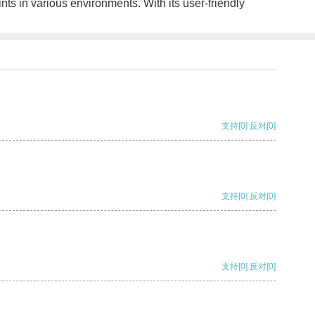
s in various environments. With its user-friendly
支持
[0]
反对
[0]
支持
[0]
反对
[0]
支持
[0]
反对
[0]