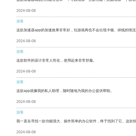
2024-08-08
游客
这款加速器app的加速效果非常好，玩游戏再也不会出现卡顿、掉线的情况
2024-08-08
游客
这款软件的设计非常人性化，使用起来非常舒服。
2024-08-08
游客
这款app就像我的私人助理，随时随地为我的办公提供帮助。
2024-08-08
游客
我一直在寻找一款功能强大、操作简单的办公软件，终于找到了它。这款
2024-08-08