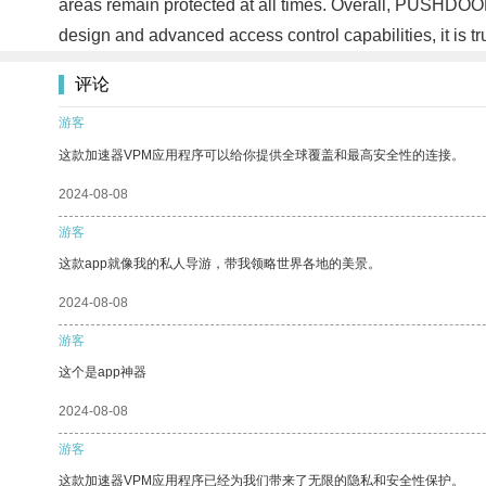
areas remain protected at all times. Overall, PUSHDOOR 
design and advanced access control capabilities, it is tru
评论
游客
这款加速器VPM应用程序可以给你提供全球覆盖和最高安全性的连接。
2024-08-08
游客
这款app就像我的私人导游，带我领略世界各地的美景。
2024-08-08
游客
这个是app神器
2024-08-08
游客
这款加速器VPM应用程序已经为我们带来了无限的隐私和安全性保护。