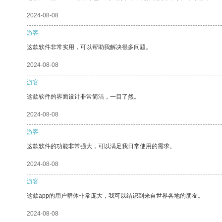
2024-08-08
游客
这款软件非常实用，可以帮助我解决很多问题。
2024-08-08
游客
这款软件的界面设计非常简洁，一目了然。
2024-08-08
游客
这款软件的功能非常强大，可以满足我日常使用的需求。
2024-08-08
游客
这款app的用户群体非常庞大，我可以结识到来自世界各地的朋友。
2024-08-08