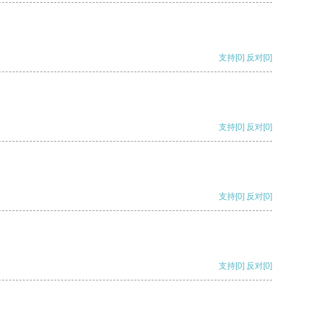
支持
[0]
反对
[0]
支持
[0]
反对
[0]
支持
[0]
反对
[0]
支持
[0]
反对
[0]