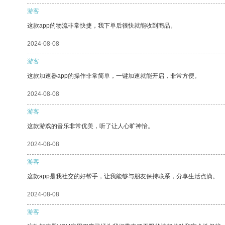
游客
这款app的物流非常快捷，我下单后很快就能收到商品。
2024-08-08
游客
这款加速器app的操作非常简单，一键加速就能开启，非常方便。
2024-08-08
游客
这款游戏的音乐非常优美，听了让人心旷神怡。
2024-08-08
游客
这款app是我社交的好帮手，让我能够与朋友保持联系，分享生活点滴。
2024-08-08
游客