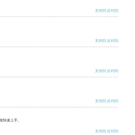
支持
[0]
反对
[0]
支持
[0]
反对
[0]
支持
[0]
反对
[0]
支持
[0]
反对
[0]
能快速上手。
支持
[0]
反对
[0]