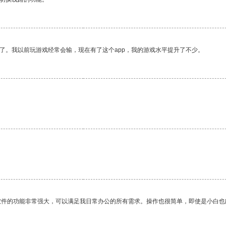
了。我以前玩游戏经常会输，现在有了这个app，我的游戏水平提升了不少。
软件的功能非常强大，可以满足我日常办公的所有需求。操作也很简单，即使是小白也