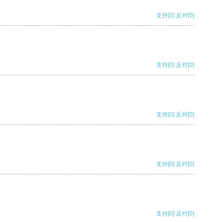
支持
[0]
反对
[0]
支持
[0]
反对
[0]
支持
[0]
反对
[0]
支持
[0]
反对
[0]
支持
[0]
反对
[0]