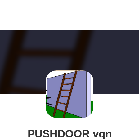
PUSHDOOR vqn