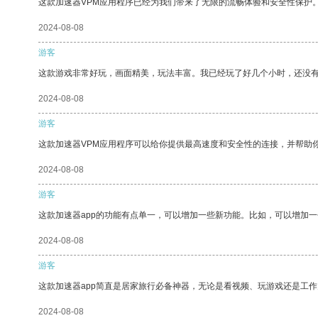
这款加速器VPM应用程序已经为我们带来了无限的流畅体验和安全性保护
2024-08-08
游客
这款游戏非常好玩，画面精美，玩法丰富。我已经玩了好几个小时，还没
2024-08-08
游客
这款加速器VPM应用程序可以给你提供最高速度和安全性的连接，并帮助
2024-08-08
游客
这款加速器app的功能有点单一，可以增加一些新功能。比如，可以增加
2024-08-08
游客
这款加速器app简直是居家旅行必备神器，无论是看视频、玩游戏还是工
2024-08-08