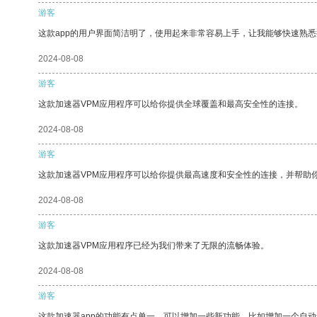
游客
这款app的用户界面简洁明了，使用起来非常容易上手，让我能够快速熟
2024-08-08
游客
这款加速器VPM应用程序可以给你提供全球覆盖和最高安全性的连接。
2024-08-08
游客
这款加速器VPM应用程序可以给你提供最高速度和安全性的连接，并帮助
2024-08-08
游客
这款加速器VPM应用程序已经为我们带来了无限的流畅体验。
2024-08-08
游客
这款加速器app的功能有点单一，可以增加一些新功能，比如增加一个自